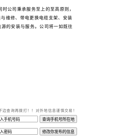
同时公司秉承服务至上的至高原则，
装与维修、带电更换电缆支架、安装
电源的安装与服务。公司将一如既往
下边查询再拨打！！对外地信息谨慎交易！