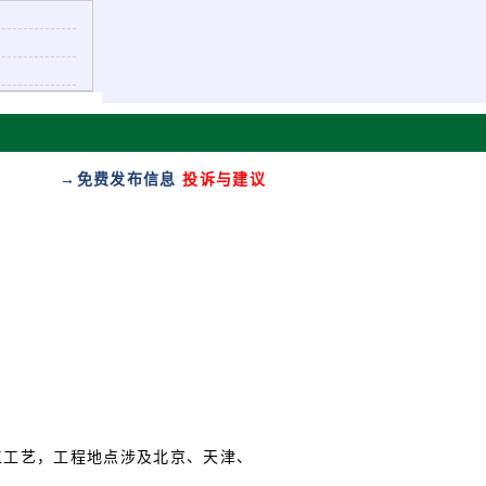
→免费发布信息
投诉与建议
工工艺，工程地点涉及北京、天津、