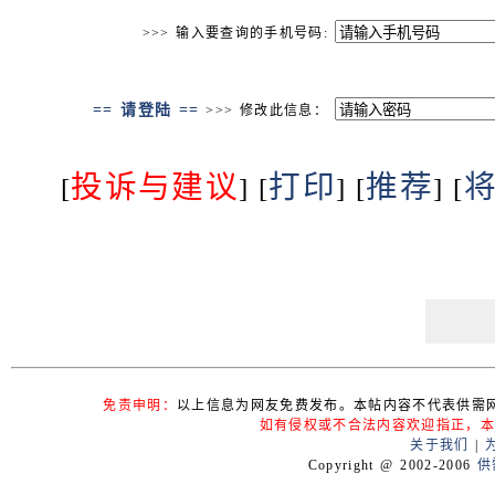
>>> 输入要查询的手机号码:
== 请登陆 ==
>>> 修改此信息：
投诉与建议
打印
推荐
[
] [
] [
] [
免责申明：
以上信息为网友免费发布。本帖内容不代表供需
如有侵权或不合法内容欢迎指正，本
关于我们
|
Copyright @ 2002-2006
供