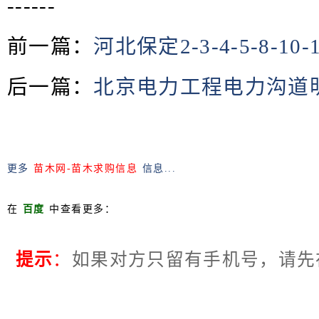
------
前一篇：
河北保定2-3-4-5-8-
后一篇：
北京电力工程电力沟道
更多
苗木网-苗木求购信息
信息...
在
百度
中查看更多：
提示
：
如果对方只留有手机号，请先