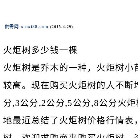
供需网 xinxi88.com
(2015-4-29)
火炬树多少钱一棵
火炬树是乔木的一种，火炬树小
较高。现在购买火炬树的人不断
分,3公分,2公分,5公分,8公分
地最近总结了火炬树价格行情表