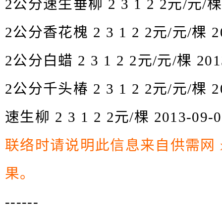
2公分速生垂柳 2 3 1 2 2元/元/棵 2
2公分香花槐 2 3 1 2 2元/元/棵 20
2公分白蜡 2 3 1 2 2元/元/棵 2013
2公分千头椿 2 3 1 2 2元/元/棵 20
速生柳 2 3 1 2 2元/棵 2013-09-0
联络时请说明此信息来自
供需网 x
果。
------