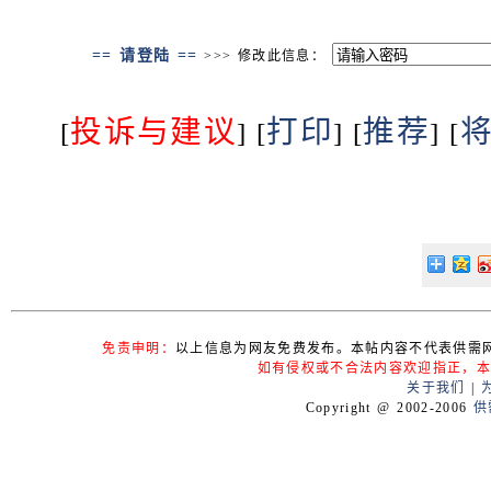
== 请登陆 ==
>>> 修改此信息：
投诉与建议
打印
推荐
[
] [
] [
] [
免责申明：
以上信息为网友免费发布。本帖内容不代表供需
如有侵权或不合法内容欢迎指正，本
关于我们
|
Copyright @ 2002-2006
供