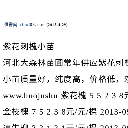
供需网 xinxi88.com
(2015-4-29)
紫花刺槐小苗
河北大森林苗圃常年供应紫花刺
小苗质量好，纯度高，价格低，
www.huojushu 紫花槐 5 5 2 3 8
金枝槐 7 5 2 3 8元/元/棵 2013-0