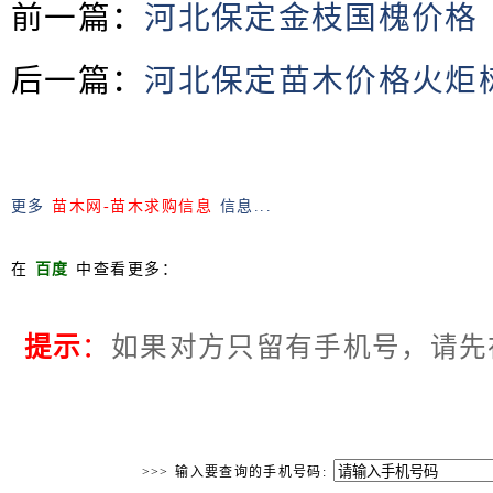
前一篇：
河北保定金枝国槐价格
后一篇：
河北保定苗木价格火炬
更多
苗木网-苗木求购信息
信息...
在
百度
中查看更多：
提示
：
如果对方只留有手机号，请先
>>> 输入要查询的手机号码: