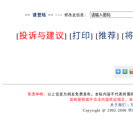
== 请登陆 ==
>>> 修改此信息：
投诉与建议
打印
推荐
[
] [
] [
] [
免责申明：
以上信息为网友免费发布。本帖内容不代表供需
如有侵权或不合法内容欢迎指正，本
关于我们
|
Copyright @ 2002-2006
供