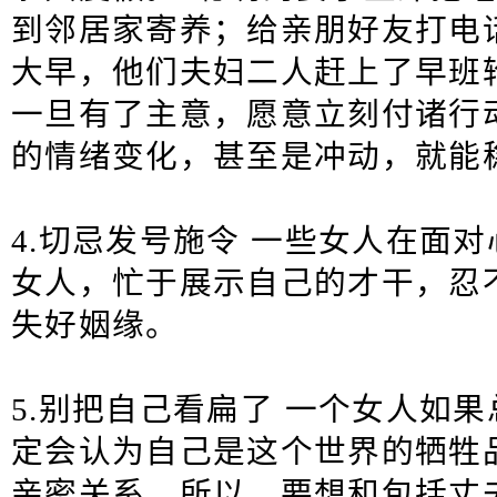
到邻居家寄养；给亲朋好友打电
大早，他们夫妇二人赶上了早班
一旦有了主意，愿意立刻付诸行
的情绪变化，甚至是冲动，就能
4.切忌发号施令 一些女人在面
女人，忙于展示自己的才干，忍
失好姻缘。
5.别把自己看扁了 一个女人如
定会认为自己是这个世界的牺牲
亲密关系。所以，要想和包括丈