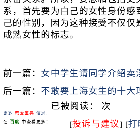
系，首先要为自己的女性身份感
己的性别，因为这种接受不仅仅
成熟女性的标志。
前一篇：
女中学生请同学介绍卖
后一篇：
不敢要上海女生的十大
已被阅读：
次
更多
恋爱宝典
信息...
投诉与建议
打
在
百度
中查看更多：
[
] [