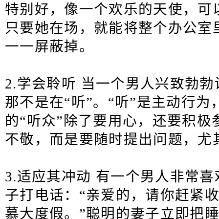
特别好，像一个欢乐的天使，可以
只要她在场，就能将整个办公室
一一屏蔽掉。
2.学会聆听 当一个男人兴致勃
那不是在“听”。“听”是主动行
的“听众”除了要用心，还要积极
不敬，而是要随时提出问题，尤
3.适应其冲动 有一个男人非常
子打电话：“亲爱的，请你赶紧
慕大度假。”聪明的妻子立即把