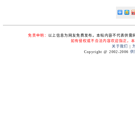
免责申明：
以上信息为网友免费发布。本帖内容不代表供需
如有侵权或不合法内容欢迎指正，本
关于我们
|
Copyright @ 2002-2006
供